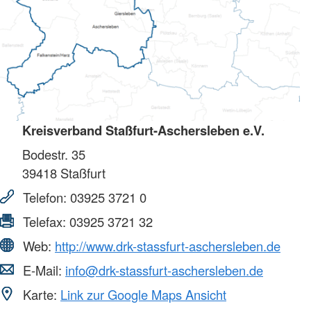
Kreisverband Staßfurt-Aschersleben e.V.
Bodestr. 35
39418
Staßfurt
Telefon:
03925 3721 0
Telefax:
03925 3721 32
Web:
http://www.drk-stassfurt-aschersleben.de
E-Mail:
info@drk-stassfurt-aschersleben.de
Karte:
Link zur Google Maps Ansicht