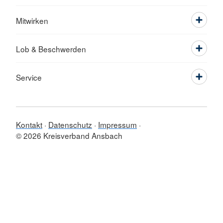
Mitwirken
Lob & Beschwerden
Service
Kontakt
Datenschutz
Impressum
© 2026 Kreisverband Ansbach