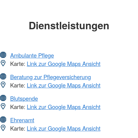
Dienstleistungen
Ambulante Pflege
Karte:
Link zur Google Maps Ansicht
Beratung zur Pflegeversicherung
Karte:
Link zur Google Maps Ansicht
Blutspende
Karte:
Link zur Google Maps Ansicht
Ehrenamt
Karte:
Link zur Google Maps Ansicht