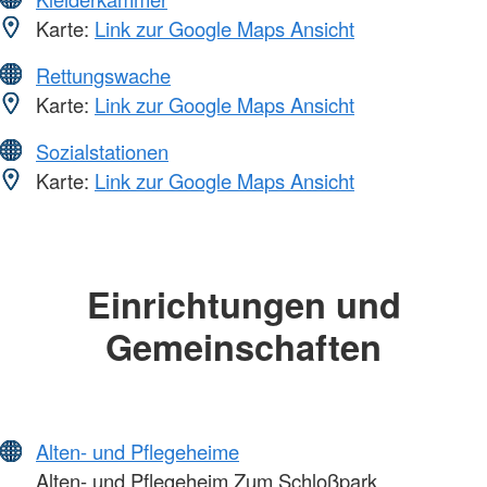
Karte:
Link zur Google Maps Ansicht
Rettungswache
Karte:
Link zur Google Maps Ansicht
Sozialstationen
Karte:
Link zur Google Maps Ansicht
Einrichtungen und
Gemeinschaften
Alten- und Pflegeheime
Alten- und Pflegeheim Zum Schloßpark