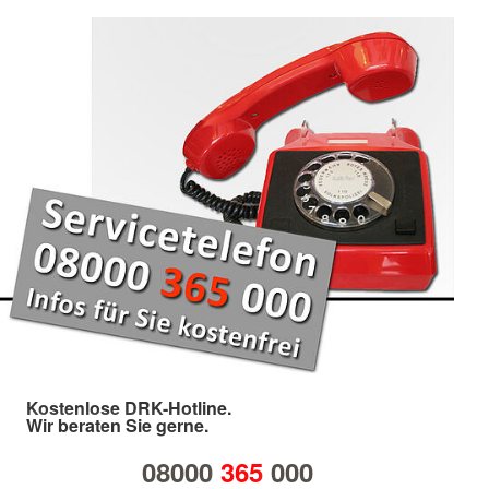
Kostenlose DRK-Hotline.
Wir beraten Sie gerne.
08000
365
000