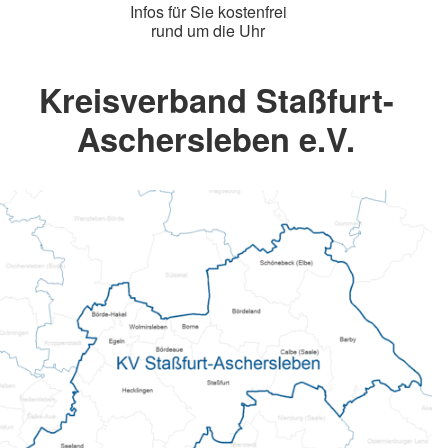
Infos für Sie kostenfrei
rund um die Uhr
Kreisverband Staßfurt-
Aschersleben e.V.