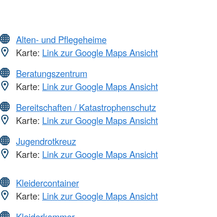
Alten- und Pflegeheime
Karte:
Link zur Google Maps Ansicht
Beratungszentrum
Karte:
Link zur Google Maps Ansicht
Bereitschaften / Katastrophenschutz
Karte:
Link zur Google Maps Ansicht
Jugendrotkreuz
Karte:
Link zur Google Maps Ansicht
Kleidercontainer
Karte:
Link zur Google Maps Ansicht
Kleiderkammer