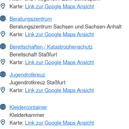
Karte:
Link zur Google Maps Ansicht
Beratungszentrum
Beratungszentrum Sachsen und Sachsen-Anhalt
Karte:
Link zur Google Maps Ansicht
Bereitschaften / Katastrophenschutz
Bereitschaft Staßfurt
Karte:
Link zur Google Maps Ansicht
Jugendrotkreuz
Jugendrotkreuz Staßfurt
Karte:
Link zur Google Maps Ansicht
Kleidercontainer
Kleiderkammer
Karte:
Link zur Google Maps Ansicht