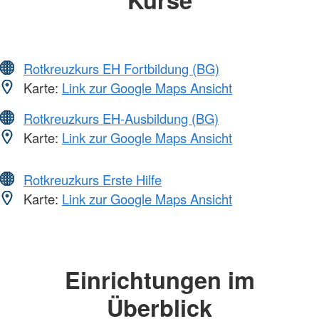
Rotkreuzkurs EH Fortbildung (BG)
Karte:
Link zur Google Maps Ansicht
Rotkreuzkurs EH-Ausbildung (BG)
Karte:
Link zur Google Maps Ansicht
Rotkreuzkurs Erste Hilfe
Karte:
Link zur Google Maps Ansicht
Einrichtungen im
Überblick