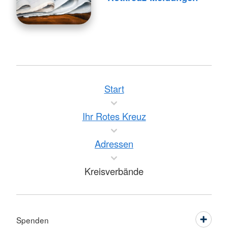
Start
Ihr Rotes Kreuz
Adressen
Kreisverbände
Spenden