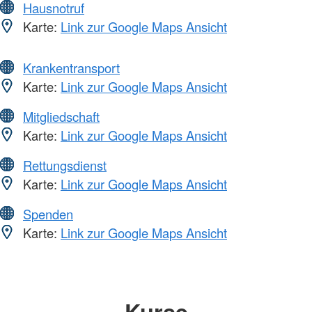
Hausnotruf
Karte:
Link zur Google Maps Ansicht
Krankentransport
Karte:
Link zur Google Maps Ansicht
Mitgliedschaft
Karte:
Link zur Google Maps Ansicht
Rettungsdienst
Karte:
Link zur Google Maps Ansicht
Spenden
Karte:
Link zur Google Maps Ansicht
Kurse