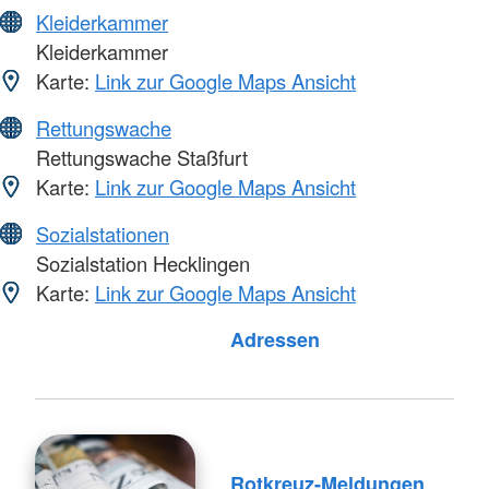
Kleiderkammer
Kleiderkammer
Karte:
Link zur Google Maps Ansicht
Rettungswache
Rettungswache Staßfurt
Karte:
Link zur Google Maps Ansicht
Sozialstationen
Sozialstation Hecklingen
Karte:
Link zur Google Maps Ansicht
Adressen
Rotkreuz-Meldungen