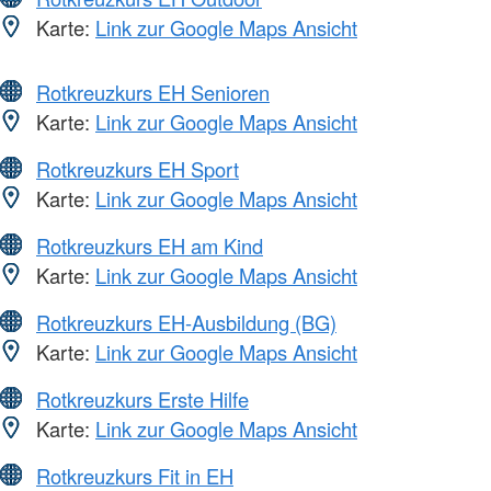
Karte:
Link zur Google Maps Ansicht
Rotkreuzkurs EH Senioren
Karte:
Link zur Google Maps Ansicht
Rotkreuzkurs EH Sport
Karte:
Link zur Google Maps Ansicht
Rotkreuzkurs EH am Kind
Karte:
Link zur Google Maps Ansicht
Rotkreuzkurs EH-Ausbildung (BG)
Karte:
Link zur Google Maps Ansicht
Rotkreuzkurs Erste Hilfe
Karte:
Link zur Google Maps Ansicht
Rotkreuzkurs Fit in EH