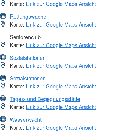
Karte:
Link zur Google Maps Ansicht
Rettungswache
Karte:
Link zur Google Maps Ansicht
Seniorenclub
Karte:
Link zur Google Maps Ansicht
Sozialstationen
Karte:
Link zur Google Maps Ansicht
Sozialstationen
Karte:
Link zur Google Maps Ansicht
Tages- und Begegnungsstätte
Karte:
Link zur Google Maps Ansicht
Wasserwacht
Karte:
Link zur Google Maps Ansicht