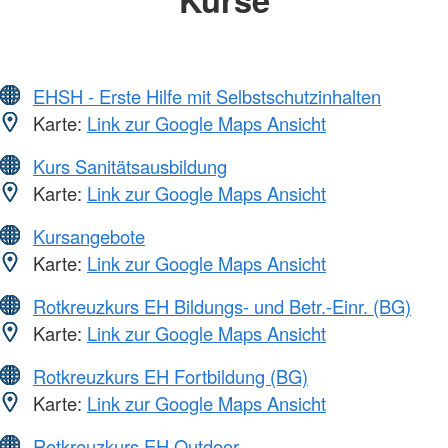
EHSH - Erste Hilfe mit Selbstschutzinhalten
Karte:
Link zur Google Maps Ansicht
Kurs Sanitätsausbildung
Karte:
Link zur Google Maps Ansicht
Kursangebote
Karte:
Link zur Google Maps Ansicht
Rotkreuzkurs EH Bildungs- und Betr.-Einr. (BG)
Karte:
Link zur Google Maps Ansicht
Rotkreuzkurs EH Fortbildung (BG)
Karte:
Link zur Google Maps Ansicht
Rotkreuzkurs EH Outdoor