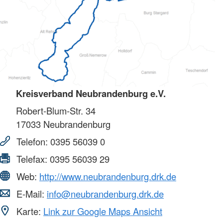
Kreisverband Neubrandenburg e.V.
Robert-Blum-Str. 34
17033
Neubrandenburg
Telefon:
0395 56039 0
Telefax:
0395 56039 29
Web:
http://www.neubrandenburg.drk.de
E-Mail:
info@neubrandenburg.drk.de
Karte:
Link zur Google Maps Ansicht