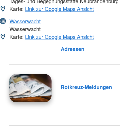
Tages- und Begegnungsstätte Neubrandenburg
Karte:
Link zur Google Maps Ansicht
Wasserwacht
Wasserwacht
Karte:
Link zur Google Maps Ansicht
Adressen
Rotkreuz-Meldungen