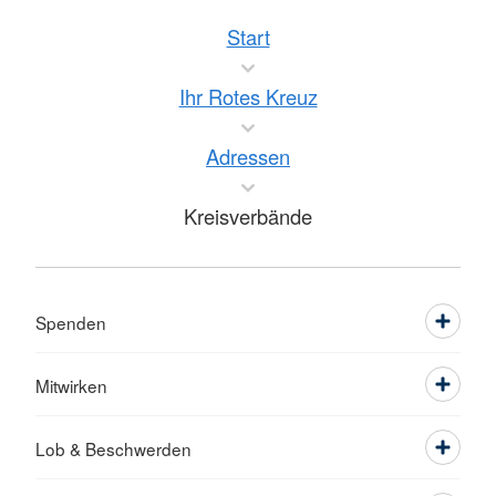
Start
Ihr Rotes Kreuz
Adressen
Kreisverbände
Spenden
Mitwirken
Lob & Beschwerden