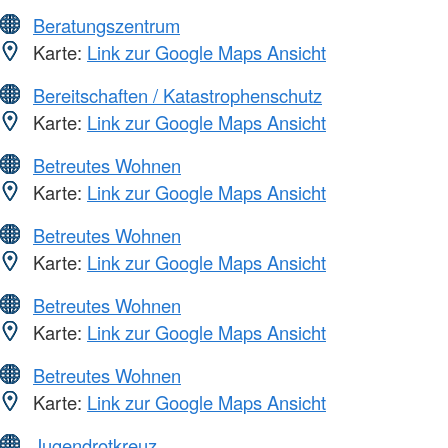
Beratungszentrum
Karte:
Link zur Google Maps Ansicht
Bereitschaften / Katastrophenschutz
Karte:
Link zur Google Maps Ansicht
Betreutes Wohnen
Karte:
Link zur Google Maps Ansicht
Betreutes Wohnen
Karte:
Link zur Google Maps Ansicht
Betreutes Wohnen
Karte:
Link zur Google Maps Ansicht
Betreutes Wohnen
Karte:
Link zur Google Maps Ansicht
Jugendrotkreuz