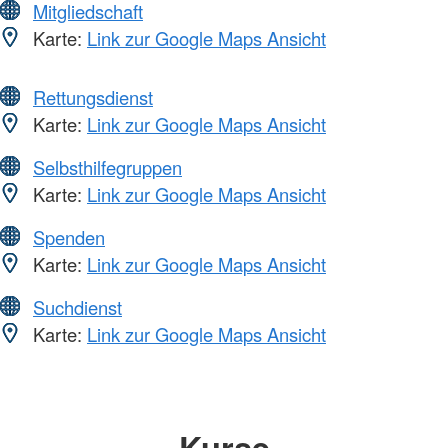
Mitgliedschaft
Karte:
Link zur Google Maps Ansicht
Rettungsdienst
Karte:
Link zur Google Maps Ansicht
Selbsthilfegruppen
Karte:
Link zur Google Maps Ansicht
Spenden
Karte:
Link zur Google Maps Ansicht
Suchdienst
Karte:
Link zur Google Maps Ansicht
Kurse