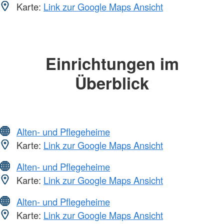
Karte:
Link zur Google Maps Ansicht
Einrichtungen im
Überblick
Alten- und Pflegeheime
Karte:
Link zur Google Maps Ansicht
Alten- und Pflegeheime
Karte:
Link zur Google Maps Ansicht
Alten- und Pflegeheime
Karte:
Link zur Google Maps Ansicht