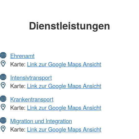
Dienstleistungen
Ehrenamt
Karte:
Link zur Google Maps Ansicht
Intensivtransport
Karte:
Link zur Google Maps Ansicht
Krankentransport
Karte:
Link zur Google Maps Ansicht
Migration und Integration
Karte:
Link zur Google Maps Ansicht