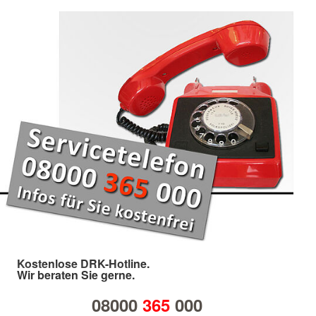
Kostenlose DRK-Hotline.
Wir beraten Sie gerne.
08000
365
000