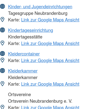
Kinder- und Jugendeinrichtungen
Tagesgruppe Neubrandenburg
Karte:
Link zur Google Maps Ansicht
Kindertageseinrichtung
Kindertagesstätte
Karte:
Link zur Google Maps Ansicht
Kleidercontainer
Karte:
Link zur Google Maps Ansicht
Kleiderkammer
Kleiderkammer
Karte:
Link zur Google Maps Ansicht
Ortsvereine
Ortsverein Neubrandenburg e. V.
Karte:
Link zur Google Maps Ansicht