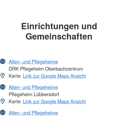
Einrichtungen und
Gemeinschaften
Alten- und Pflegeheime
DRK Pflegeheim Oberbachzentrum
Karte:
Link zur Google Maps Ansicht
Alten- und Pflegeheime
Pflegeheim Lübbersdorf
Karte:
Link zur Google Maps Ansicht
Alten- und Pflegeheime