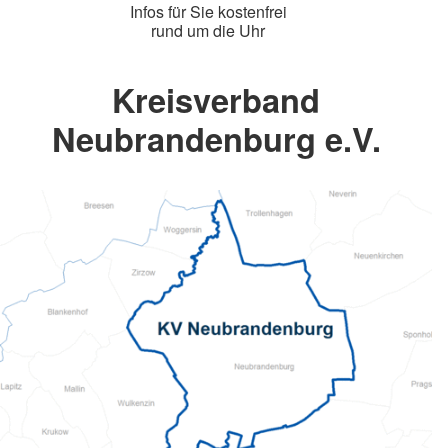
Infos für Sie kostenfrei
rund um die Uhr
Kreisverband
Neubrandenburg e.V.