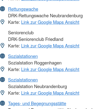
Rettungswache
DRK-Rettungswache Neubrandenburg
Karte:
Link zur Google Maps Ansicht
Seniorenclub
DRK-Seniorenclub Friedland
Karte:
Link zur Google Maps Ansicht
Sozialstationen
Sozialstation Roggenhagen
Karte:
Link zur Google Maps Ansicht
Sozialstationen
Sozialstation Neubrandenburg
Karte:
Link zur Google Maps Ansicht
Tages- und Begegnungsstätte