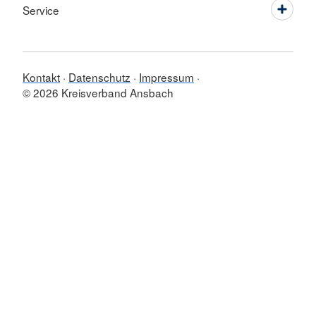
Service
Kontakt
Datenschutz
Impressum
© 2026 Kreisverband Ansbach