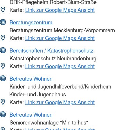
DRK-Pflegeheim Robert-Blum-Straße
Karte:
Link zur Google Maps Ansicht
Beratungszentrum
Beratungszentrum Mecklenburg-Vorpommern
Karte:
Link zur Google Maps Ansicht
Bereitschaften / Katastrophenschutz
Katastrophenschutz Neubrandenburg
Karte:
Link zur Google Maps Ansicht
Betreutes Wohnen
Kinder- und Jugendhilfeverbund/Kinderheim
Kinder- und Jugendhaus
Karte:
Link zur Google Maps Ansicht
Betreutes Wohnen
Seniorenwohnanlage "Min to hus"