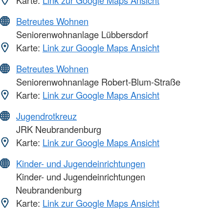
Karte:
Link zur Google Maps Ansicht
Betreutes Wohnen
Seniorenwohnanlage Lübbersdorf
Karte:
Link zur Google Maps Ansicht
Betreutes Wohnen
Seniorenwohnanlage Robert-Blum-Straße
Karte:
Link zur Google Maps Ansicht
Jugendrotkreuz
JRK Neubrandenburg
Karte:
Link zur Google Maps Ansicht
Kinder- und Jugendeinrichtungen
Kinder- und Jugendeinrichtungen
Neubrandenburg
Karte:
Link zur Google Maps Ansicht