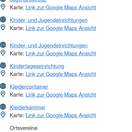
Karte:
Link zur Google Maps Ansicht
Kinder- und Jugendeinrichtungen
Karte:
Link zur Google Maps Ansicht
Kinder- und Jugendeinrichtungen
Karte:
Link zur Google Maps Ansicht
Kindertageseinrichtung
Karte:
Link zur Google Maps Ansicht
Kleidercontainer
Karte:
Link zur Google Maps Ansicht
Kleiderkammer
Karte:
Link zur Google Maps Ansicht
Ortsvereine