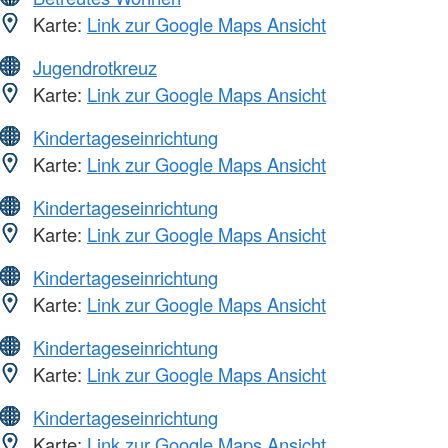
Karte:
Link zur Google Maps Ansicht
Jugendrotkreuz
Karte:
Link zur Google Maps Ansicht
Kindertageseinrichtung
Karte:
Link zur Google Maps Ansicht
Kindertageseinrichtung
Karte:
Link zur Google Maps Ansicht
Kindertageseinrichtung
Karte:
Link zur Google Maps Ansicht
Kindertageseinrichtung
Karte:
Link zur Google Maps Ansicht
Kindertageseinrichtung
Karte:
Link zur Google Maps Ansicht