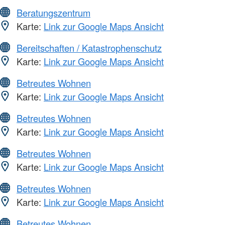
Beratungszentrum
Karte:
Link zur Google Maps Ansicht
Bereitschaften / Katastrophenschutz
Karte:
Link zur Google Maps Ansicht
Betreutes Wohnen
Karte:
Link zur Google Maps Ansicht
Betreutes Wohnen
Karte:
Link zur Google Maps Ansicht
Betreutes Wohnen
Karte:
Link zur Google Maps Ansicht
Betreutes Wohnen
Karte:
Link zur Google Maps Ansicht
Betreutes Wohnen