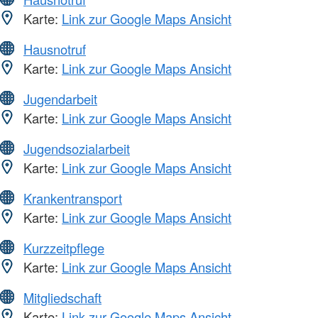
Karte:
Link zur Google Maps Ansicht
Hausnotruf
Karte:
Link zur Google Maps Ansicht
Jugendarbeit
Karte:
Link zur Google Maps Ansicht
Jugendsozialarbeit
Karte:
Link zur Google Maps Ansicht
Krankentransport
Karte:
Link zur Google Maps Ansicht
Kurzzeitpflege
Karte:
Link zur Google Maps Ansicht
Mitgliedschaft
Karte:
Link zur Google Maps Ansicht