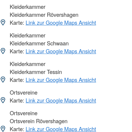
Kleiderkammer
Kleiderkammer Rövershagen
Karte:
Link zur Google Maps Ansicht
Kleiderkammer
Kleiderkammer Schwaan
Karte:
Link zur Google Maps Ansicht
Kleiderkammer
Kleiderkammer Tessin
Karte:
Link zur Google Maps Ansicht
Ortsvereine
Karte:
Link zur Google Maps Ansicht
Ortsvereine
Ortsverein Rövershagen
Karte:
Link zur Google Maps Ansicht