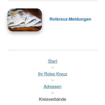
Rotkreuz-Meldungen
Start
Ihr Rotes Kreuz
Adressen
Kreisverbände