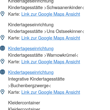
Kindertageseinrichtung
Kindertagesstätte >Schwaanenkinder<
Karte:
Link zur Google Maps Ansicht
Kindertageseinrichtung
Kindertagesstätte >Uns Ostseekinner<
Karte:
Link zur Google Maps Ansicht
Kindertageseinrichtung
Kindertagesstätte >Warnowkrümel<
Karte:
Link zur Google Maps Ansicht
Kindertageseinrichtung
Integrative Kindertagesstätte
>Buchenbergzwerge<
Karte:
Link zur Google Maps Ansicht
Kleidercontainer
Kleidercontainer