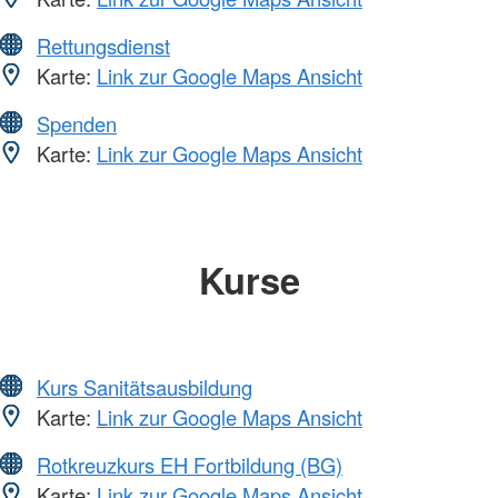
Rettungsdienst
Karte:
Link zur Google Maps Ansicht
Spenden
Karte:
Link zur Google Maps Ansicht
Kurse
Kurs Sanitätsausbildung
Karte:
Link zur Google Maps Ansicht
Rotkreuzkurs EH Fortbildung (BG)
Karte:
Link zur Google Maps Ansicht