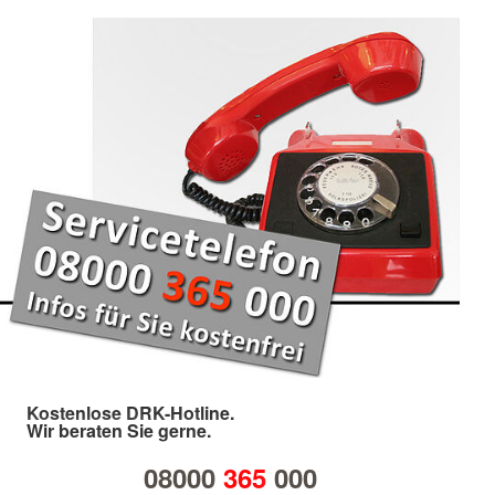
Kostenlose DRK-Hotline.
Wir beraten Sie gerne.
08000
365
000