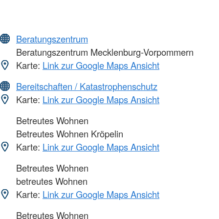
Beratungszentrum
Beratungszentrum Mecklenburg-Vorpommern
Karte:
Link zur Google Maps Ansicht
Bereitschaften / Katastrophenschutz
Karte:
Link zur Google Maps Ansicht
Betreutes Wohnen
Betreutes Wohnen Kröpelin
Karte:
Link zur Google Maps Ansicht
Betreutes Wohnen
betreutes Wohnen
Karte:
Link zur Google Maps Ansicht
Betreutes Wohnen