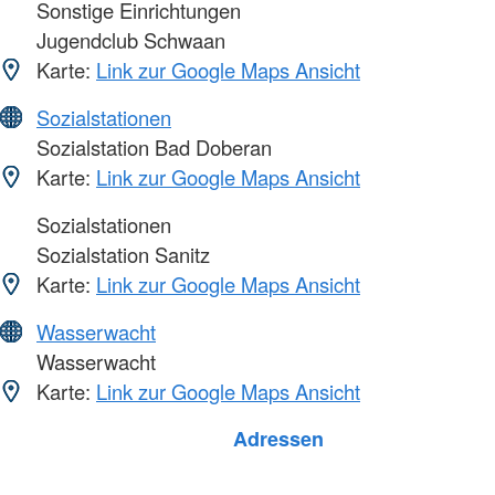
Sonstige Einrichtungen
Jugendclub Schwaan
Karte:
Link zur Google Maps Ansicht
Sozialstationen
Sozialstation Bad Doberan
Karte:
Link zur Google Maps Ansicht
Sozialstationen
Sozialstation Sanitz
Karte:
Link zur Google Maps Ansicht
Wasserwacht
Wasserwacht
Karte:
Link zur Google Maps Ansicht
Adressen