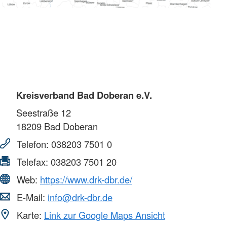
Kreisverband Bad Doberan e.V.
Seestraße 12
18209
Bad Doberan
Telefon:
038203 7501 0
Telefax:
038203 7501 20
Web:
https://www.drk-dbr.de/
E-Mail:
info@drk-dbr.de
Karte:
Link zur Google Maps Ansicht