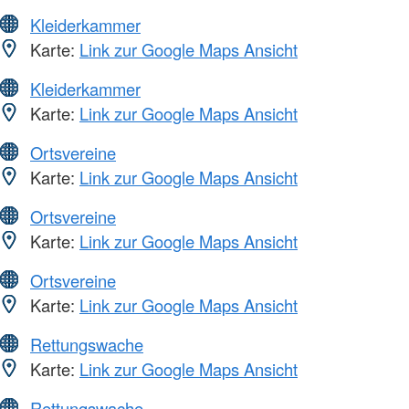
Kleiderkammer
Karte:
Link zur Google Maps Ansicht
Kleiderkammer
Karte:
Link zur Google Maps Ansicht
Ortsvereine
Karte:
Link zur Google Maps Ansicht
Ortsvereine
Karte:
Link zur Google Maps Ansicht
Ortsvereine
Karte:
Link zur Google Maps Ansicht
Rettungswache
Karte:
Link zur Google Maps Ansicht
Rettungswache