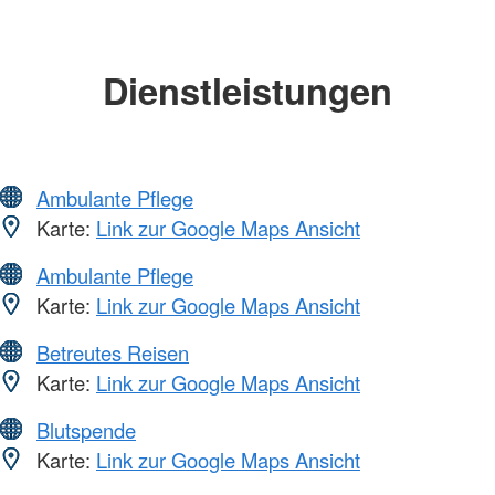
Dienstleistungen
Ambulante Pflege
Karte:
Link zur Google Maps Ansicht
Ambulante Pflege
Karte:
Link zur Google Maps Ansicht
Betreutes Reisen
Karte:
Link zur Google Maps Ansicht
Blutspende
Karte:
Link zur Google Maps Ansicht