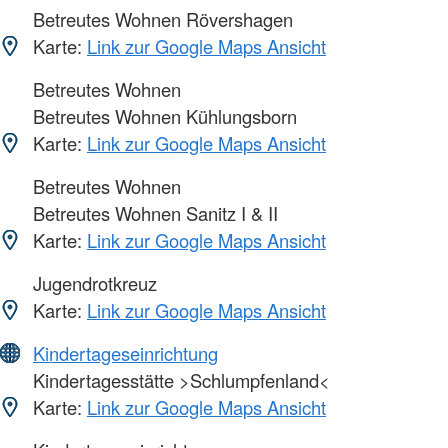
Betreutes Wohnen Rövershagen
Karte:
Link zur Google Maps Ansicht
Betreutes Wohnen
Betreutes Wohnen Kühlungsborn
Karte:
Link zur Google Maps Ansicht
Betreutes Wohnen
Betreutes Wohnen Sanitz I & II
Karte:
Link zur Google Maps Ansicht
Jugendrotkreuz
Karte:
Link zur Google Maps Ansicht
Kindertageseinrichtung
Kindertagesstätte >Schlumpfenland<
Karte:
Link zur Google Maps Ansicht