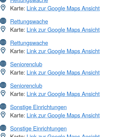
Karte:
Link zur Google Maps Ansicht
Rettungswache
Karte:
Link zur Google Maps Ansicht
Rettungswache
Karte:
Link zur Google Maps Ansicht
Seniorenclub
Karte:
Link zur Google Maps Ansicht
Seniorenclub
Karte:
Link zur Google Maps Ansicht
Sonstige Einrichtungen
Karte:
Link zur Google Maps Ansicht
Sonstige Einrichtungen
Karte:
Link zur Google Maps Ansicht