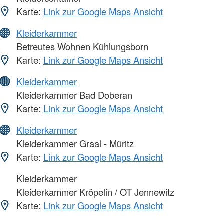
Karte:
Link zur Google Maps Ansicht
Kleiderkammer
Betreutes Wohnen Kühlungsborn
Karte:
Link zur Google Maps Ansicht
Kleiderkammer
Kleiderkammer Bad Doberan
Karte:
Link zur Google Maps Ansicht
Kleiderkammer
Kleiderkammer Graal - Müritz
Karte:
Link zur Google Maps Ansicht
Kleiderkammer
Kleiderkammer Kröpelin / OT Jennewitz
Karte:
Link zur Google Maps Ansicht