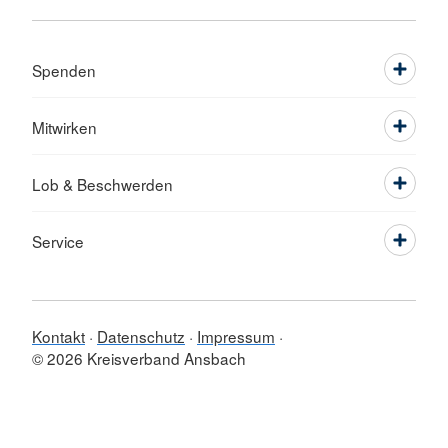
Spenden
Mitwirken
Lob & Beschwerden
Service
Kontakt
Datenschutz
Impressum
© 2026 Kreisverband Ansbach