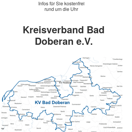
Infos für Sie kostenfrei
rund um die Uhr
Kreisverband Bad
Doberan e.V.