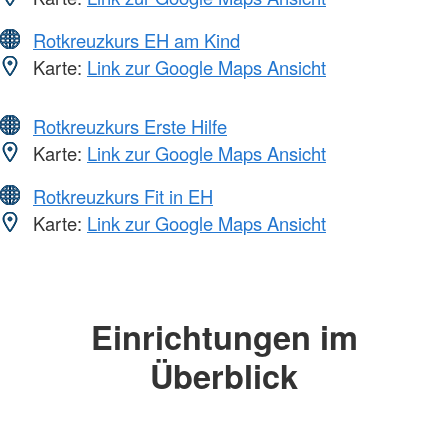
Rotkreuzkurs EH am Kind
Karte:
Link zur Google Maps Ansicht
Rotkreuzkurs Erste Hilfe
Karte:
Link zur Google Maps Ansicht
Rotkreuzkurs Fit in EH
Karte:
Link zur Google Maps Ansicht
Einrichtungen im
Überblick