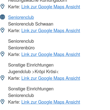
Karte:
Link zur Google Maps Ansicht
Seniorenclub
Seniorenclub Schwaan
Karte:
Link zur Google Maps Ansicht
Seniorenclub
Seniorenbüro
Karte:
Link zur Google Maps Ansicht
Sonstige Einrichtungen
Jugendclub >Kröpi Krösi<
Karte:
Link zur Google Maps Ansicht
Sonstige Einrichtungen
Seniorenclub
Karte:
Link zur Google Maps Ansicht