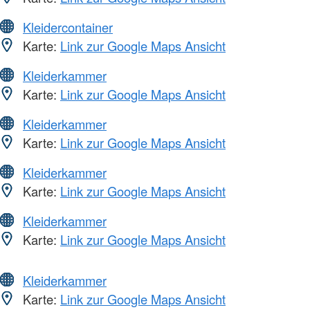
Kleidercontainer
Karte:
Link zur Google Maps Ansicht
Kleiderkammer
Karte:
Link zur Google Maps Ansicht
Kleiderkammer
Karte:
Link zur Google Maps Ansicht
Kleiderkammer
Karte:
Link zur Google Maps Ansicht
Kleiderkammer
Karte:
Link zur Google Maps Ansicht
Kleiderkammer
Karte:
Link zur Google Maps Ansicht