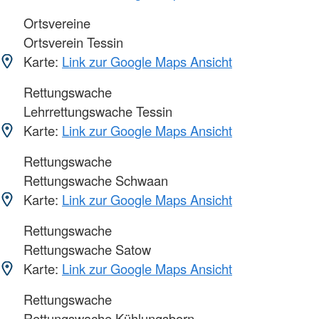
Ortsvereine
Ortsverein Tessin
Karte:
Link zur Google Maps Ansicht
Rettungswache
Lehrrettungswache Tessin
Karte:
Link zur Google Maps Ansicht
Rettungswache
Rettungswache Schwaan
Karte:
Link zur Google Maps Ansicht
Rettungswache
Rettungswache Satow
Karte:
Link zur Google Maps Ansicht
Rettungswache
Rettungswache Kühlungsborn