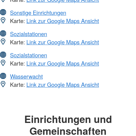
Sonstige Einrichtungen
Karte:
Link zur Google Maps Ansicht
Sozialstationen
Karte:
Link zur Google Maps Ansicht
Sozialstationen
Karte:
Link zur Google Maps Ansicht
Wasserwacht
Karte:
Link zur Google Maps Ansicht
Einrichtungen und
Gemeinschaften