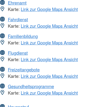
Ehrenamt
Karte:
Link zur Google Maps Ansicht
Fahrdienst
Karte:
Link zur Google Maps Ansicht
Familienbildung
Karte:
Link zur Google Maps Ansicht
Flugdienst
Karte:
Link zur Google Maps Ansicht
Freizeitangebote
Karte:
Link zur Google Maps Ansicht
Gesundheitsprogramme
Karte:
Link zur Google Maps Ansicht
Hausnotruf