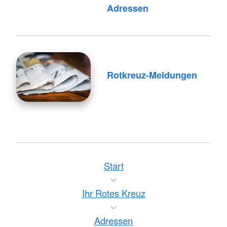
Adressen
Rotkreuz-Meldungen
Start
Ihr Rotes Kreuz
Adressen