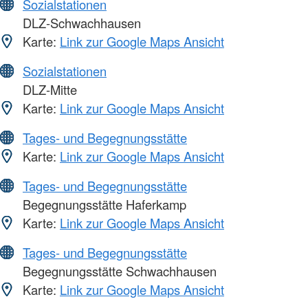
Sozialstationen
DLZ-Schwachhausen
Karte:
Link zur Google Maps Ansicht
Sozialstationen
DLZ-Mitte
Karte:
Link zur Google Maps Ansicht
Tages- und Begegnungsstätte
Karte:
Link zur Google Maps Ansicht
Tages- und Begegnungsstätte
Begegnungsstätte Haferkamp
Karte:
Link zur Google Maps Ansicht
Tages- und Begegnungsstätte
Begegnungsstätte Schwachhausen
Karte:
Link zur Google Maps Ansicht