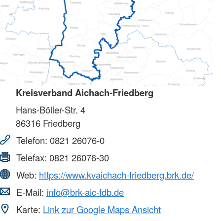
Kreisverband Aichach-Friedberg
Hans-Böller-Str. 4
86316
Friedberg
Telefon:
0821 26076-0
Telefax:
0821 26076-30
Web:
https://www.kvaichach-friedberg.brk.de/
E-Mail:
info@brk-aic-fdb.de
Karte:
Link zur Google Maps Ansicht