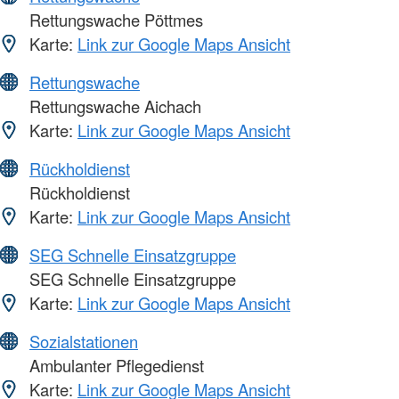
Rettungswache Pöttmes
Karte:
Link zur Google Maps Ansicht
Rettungswache
Rettungswache Aichach
Karte:
Link zur Google Maps Ansicht
Rückholdienst
Rückholdienst
Karte:
Link zur Google Maps Ansicht
SEG Schnelle Einsatzgruppe
SEG Schnelle Einsatzgruppe
Karte:
Link zur Google Maps Ansicht
Sozialstationen
Ambulanter Pflegedienst
Karte:
Link zur Google Maps Ansicht