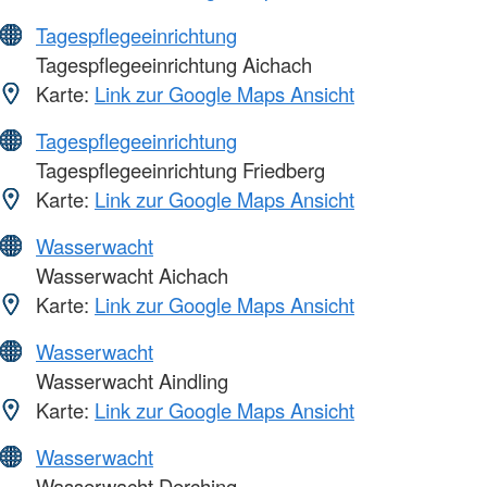
Tagespflegeeinrichtung
Tagespflegeeinrichtung Aichach
Karte:
Link zur Google Maps Ansicht
Tagespflegeeinrichtung
Tagespflegeeinrichtung Friedberg
Karte:
Link zur Google Maps Ansicht
Wasserwacht
Wasserwacht Aichach
Karte:
Link zur Google Maps Ansicht
Wasserwacht
Wasserwacht Aindling
Karte:
Link zur Google Maps Ansicht
Wasserwacht
Wasserwacht Derching