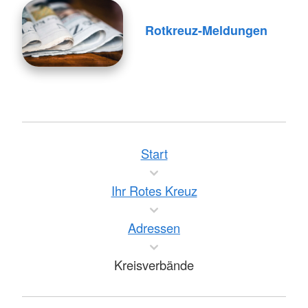
Rotkreuz-Meldungen
Start
Ihr Rotes Kreuz
Adressen
Kreisverbände