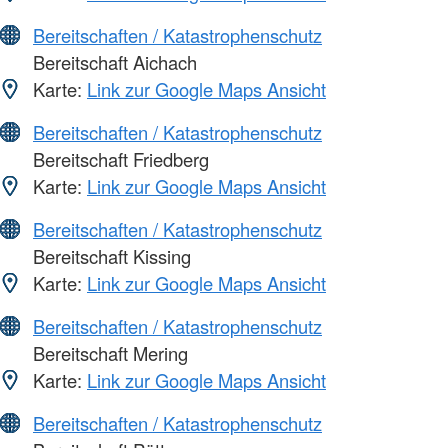
Bereitschaften / Katastrophenschutz
Bereitschaft Aichach
Karte:
Link zur Google Maps Ansicht
Bereitschaften / Katastrophenschutz
Bereitschaft Friedberg
Karte:
Link zur Google Maps Ansicht
Bereitschaften / Katastrophenschutz
Bereitschaft Kissing
Karte:
Link zur Google Maps Ansicht
Bereitschaften / Katastrophenschutz
Bereitschaft Mering
Karte:
Link zur Google Maps Ansicht
Bereitschaften / Katastrophenschutz