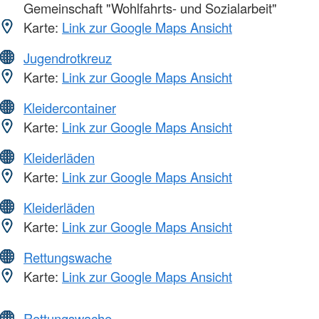
Gemeinschaft "Wohlfahrts- und Sozialarbeit"
Karte:
Link zur Google Maps Ansicht
Jugendrotkreuz
Karte:
Link zur Google Maps Ansicht
Kleidercontainer
Karte:
Link zur Google Maps Ansicht
Kleiderläden
Karte:
Link zur Google Maps Ansicht
Kleiderläden
Karte:
Link zur Google Maps Ansicht
Rettungswache
Karte:
Link zur Google Maps Ansicht
Rettungswache