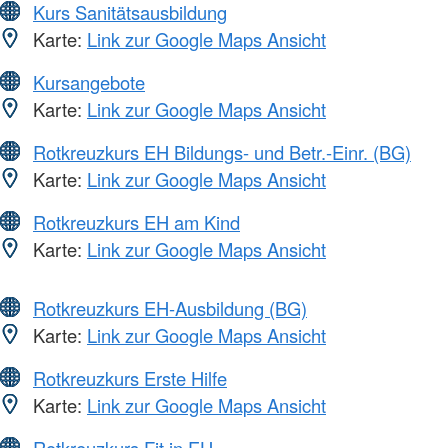
Kurs Sanitätsausbildung
Karte:
Link zur Google Maps Ansicht
Kursangebote
Karte:
Link zur Google Maps Ansicht
Rotkreuzkurs EH Bildungs- und Betr.-Einr. (BG)
Karte:
Link zur Google Maps Ansicht
Rotkreuzkurs EH am Kind
Karte:
Link zur Google Maps Ansicht
Rotkreuzkurs EH-Ausbildung (BG)
Karte:
Link zur Google Maps Ansicht
Rotkreuzkurs Erste Hilfe
Karte:
Link zur Google Maps Ansicht