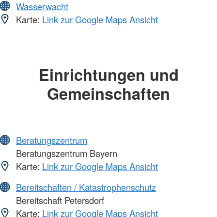
Wasserwacht
Karte:
Link zur Google Maps Ansicht
Einrichtungen und
Gemeinschaften
Beratungszentrum
Beratungszentrum Bayern
Karte:
Link zur Google Maps Ansicht
Bereitschaften / Katastrophenschutz
Bereitschaft Petersdorf
Karte:
Link zur Google Maps Ansicht