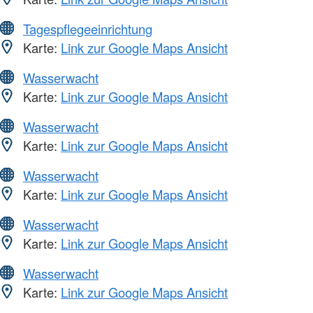
Tagespflegeeinrichtung
Karte:
Link zur Google Maps Ansicht
Wasserwacht
Karte:
Link zur Google Maps Ansicht
Wasserwacht
Karte:
Link zur Google Maps Ansicht
Wasserwacht
Karte:
Link zur Google Maps Ansicht
Wasserwacht
Karte:
Link zur Google Maps Ansicht
Wasserwacht
Karte:
Link zur Google Maps Ansicht