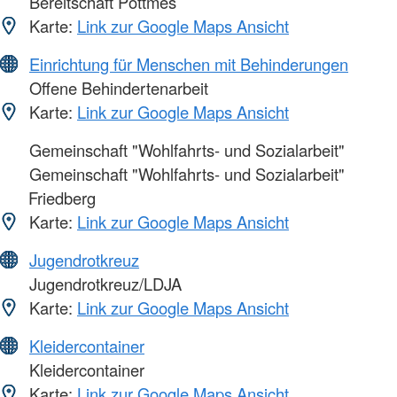
Bereitschaft Pöttmes
Karte:
Link zur Google Maps Ansicht
Einrichtung für Menschen mit Behinderungen
Offene Behindertenarbeit
Karte:
Link zur Google Maps Ansicht
Gemeinschaft "Wohlfahrts- und Sozialarbeit"
Gemeinschaft "Wohlfahrts- und Sozialarbeit"
Friedberg
Karte:
Link zur Google Maps Ansicht
Jugendrotkreuz
Jugendrotkreuz/LDJA
Karte:
Link zur Google Maps Ansicht
Kleidercontainer
Kleidercontainer
Karte:
Link zur Google Maps Ansicht