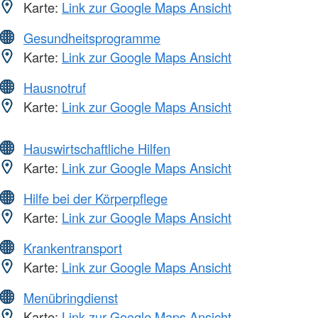
Karte:
Link zur Google Maps Ansicht
Gesundheitsprogramme
Karte:
Link zur Google Maps Ansicht
Hausnotruf
Karte:
Link zur Google Maps Ansicht
Hauswirtschaftliche Hilfen
Karte:
Link zur Google Maps Ansicht
Hilfe bei der Körperpflege
Karte:
Link zur Google Maps Ansicht
Krankentransport
Karte:
Link zur Google Maps Ansicht
Menübringdienst
Karte:
Link zur Google Maps Ansicht