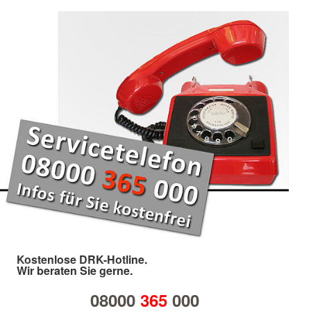
Kostenlose DRK-Hotline.
Wir beraten Sie gerne.
08000
365
000