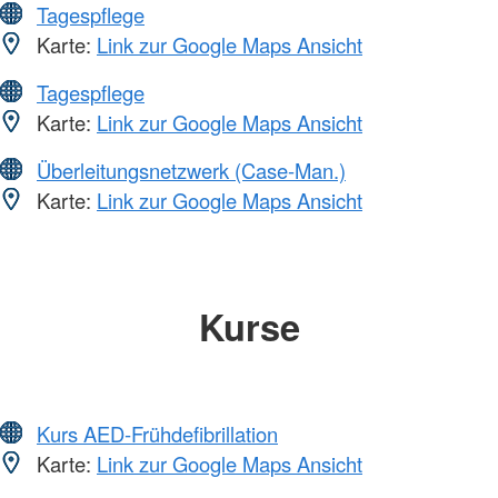
Tagespflege
Karte:
Link zur Google Maps Ansicht
Tagespflege
Karte:
Link zur Google Maps Ansicht
Überleitungsnetzwerk (Case-Man.)
Karte:
Link zur Google Maps Ansicht
Kurse
Kurs AED-Frühdefibrillation
Karte:
Link zur Google Maps Ansicht