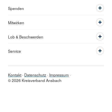
Spenden
Mitwirken
Lob & Beschwerden
Service
Kontakt
Datenschutz
Impressum
© 2026 Kreisverband Ansbach