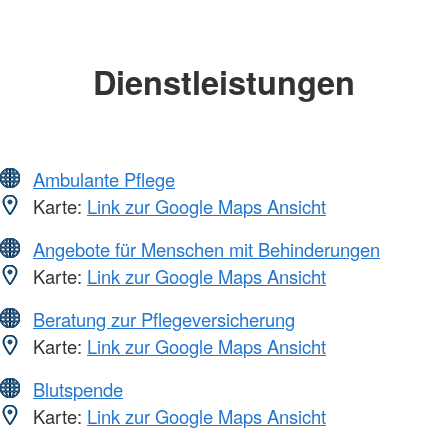
Dienstleistungen
Ambulante Pflege
Karte:
Link zur Google Maps Ansicht
Angebote für Menschen mit Behinderungen
Karte:
Link zur Google Maps Ansicht
Beratung zur Pflegeversicherung
Karte:
Link zur Google Maps Ansicht
Blutspende
Karte:
Link zur Google Maps Ansicht