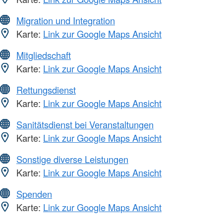
Migration und Integration
Karte:
Link zur Google Maps Ansicht
Mitgliedschaft
Karte:
Link zur Google Maps Ansicht
Rettungsdienst
Karte:
Link zur Google Maps Ansicht
Sanitätsdienst bei Veranstaltungen
Karte:
Link zur Google Maps Ansicht
Sonstige diverse Leistungen
Karte:
Link zur Google Maps Ansicht
Spenden
Karte:
Link zur Google Maps Ansicht