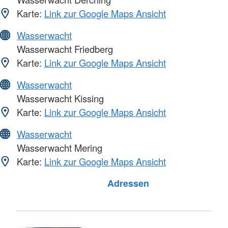
Karte:
Link zur Google Maps Ansicht
Wasserwacht
Wasserwacht Friedberg
Karte:
Link zur Google Maps Ansicht
Wasserwacht
Wasserwacht Kissing
Karte:
Link zur Google Maps Ansicht
Wasserwacht
Wasserwacht Mering
Karte:
Link zur Google Maps Ansicht
Adressen