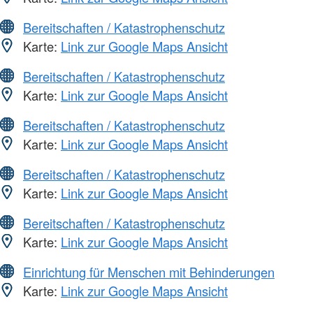
Bereitschaften / Katastrophenschutz
Karte:
Link zur Google Maps Ansicht
Bereitschaften / Katastrophenschutz
Karte:
Link zur Google Maps Ansicht
Bereitschaften / Katastrophenschutz
Karte:
Link zur Google Maps Ansicht
Bereitschaften / Katastrophenschutz
Karte:
Link zur Google Maps Ansicht
Bereitschaften / Katastrophenschutz
Karte:
Link zur Google Maps Ansicht
Einrichtung für Menschen mit Behinderungen
Karte:
Link zur Google Maps Ansicht