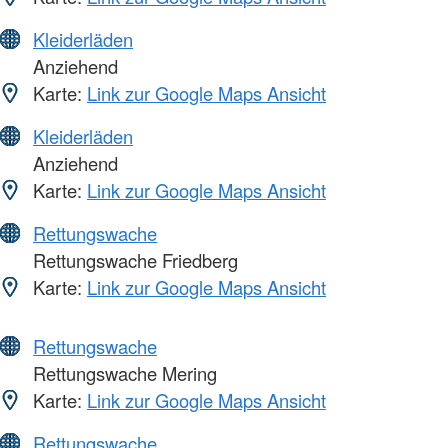
Kleiderläden
Anziehend
Karte:
Link zur Google Maps Ansicht
Kleiderläden
Anziehend
Karte:
Link zur Google Maps Ansicht
Rettungswache
Rettungswache Friedberg
Karte:
Link zur Google Maps Ansicht
Rettungswache
Rettungswache Mering
Karte:
Link zur Google Maps Ansicht
Rettungswache