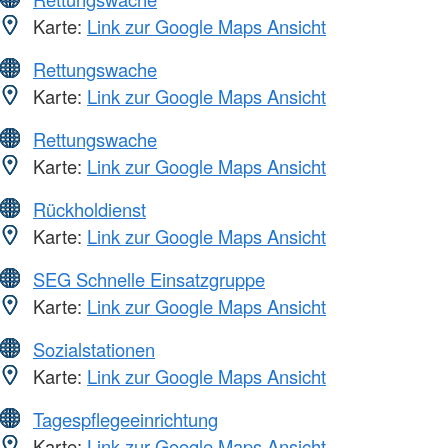
Karte:
Link zur Google Maps Ansicht
Rettungswache
Karte:
Link zur Google Maps Ansicht
Rettungswache
Karte:
Link zur Google Maps Ansicht
Rückholdienst
Karte:
Link zur Google Maps Ansicht
SEG Schnelle Einsatzgruppe
Karte:
Link zur Google Maps Ansicht
Sozialstationen
Karte:
Link zur Google Maps Ansicht
Tagespflegeeinrichtung
Karte:
Link zur Google Maps Ansicht