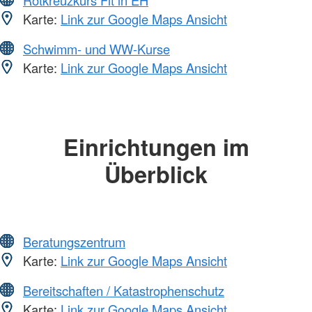
Rotkreuzkurs Fit in EH
Karte:
Link zur Google Maps Ansicht
Schwimm- und WW-Kurse
Karte:
Link zur Google Maps Ansicht
Einrichtungen im
Überblick
Beratungszentrum
Karte:
Link zur Google Maps Ansicht
Bereitschaften / Katastrophenschutz
Karte:
Link zur Google Maps Ansicht