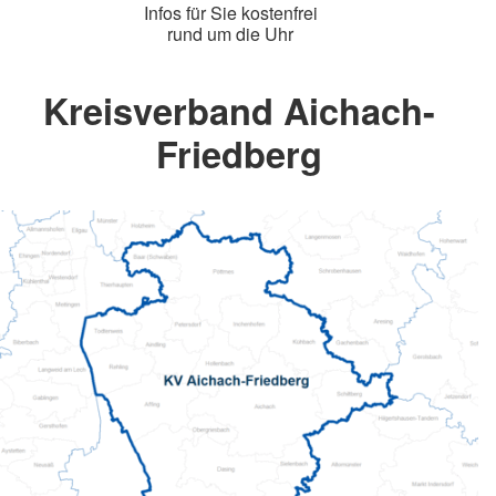
Infos für Sie kostenfrei
rund um die Uhr
Kreisverband Aichach-
Friedberg