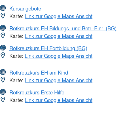
Kursangebote
Karte:
Link zur Google Maps Ansicht
Rotkreuzkurs EH Bildungs- und Betr.-Einr. (BG)
Karte:
Link zur Google Maps Ansicht
Rotkreuzkurs EH Fortbildung (BG)
Karte:
Link zur Google Maps Ansicht
Rotkreuzkurs EH am Kind
Karte:
Link zur Google Maps Ansicht
Rotkreuzkurs Erste Hilfe
Karte:
Link zur Google Maps Ansicht