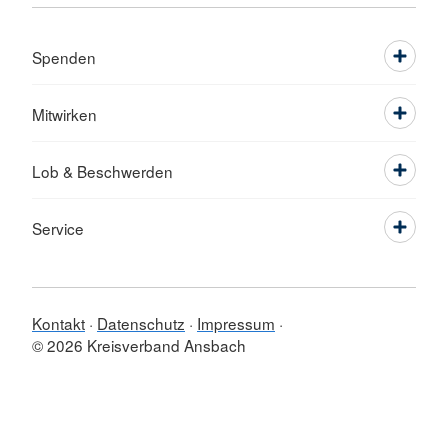
Spenden
Mitwirken
Lob & Beschwerden
Service
Kontakt
Datenschutz
Impressum
© 2026 Kreisverband Ansbach