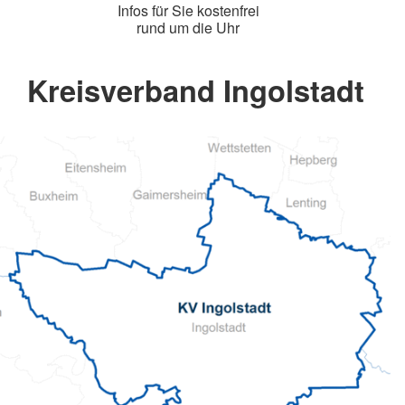
Infos für Sie kostenfrei
rund um die Uhr
Kreisverband Ingolstadt