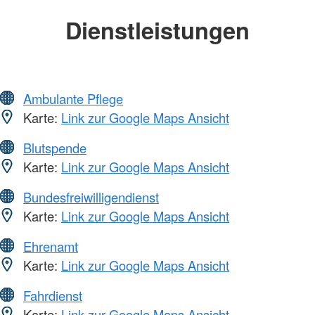
Dienstleistungen
Ambulante Pflege
Karte:
Link zur Google Maps Ansicht
Blutspende
Karte:
Link zur Google Maps Ansicht
Bundesfreiwilligendienst
Karte:
Link zur Google Maps Ansicht
Ehrenamt
Karte:
Link zur Google Maps Ansicht
Fahrdienst
Karte:
Link zur Google Maps Ansicht