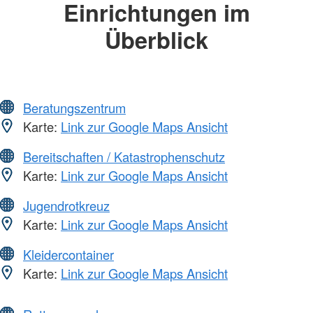
Einrichtungen im
Überblick
Beratungszentrum
Karte:
Link zur Google Maps Ansicht
Bereitschaften / Katastrophenschutz
Karte:
Link zur Google Maps Ansicht
Jugendrotkreuz
Karte:
Link zur Google Maps Ansicht
Kleidercontainer
Karte:
Link zur Google Maps Ansicht