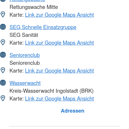
Rettungswache Mitte
Karte:
Link zur Google Maps Ansicht
SEG Schnelle Einsatzgruppe
SEG Sanität
Karte:
Link zur Google Maps Ansicht
Seniorenclub
Seniorenclub
Karte:
Link zur Google Maps Ansicht
Wasserwacht
Kreis-Wasserwacht Ingolstadt (BRK)
Karte:
Link zur Google Maps Ansicht
Adressen