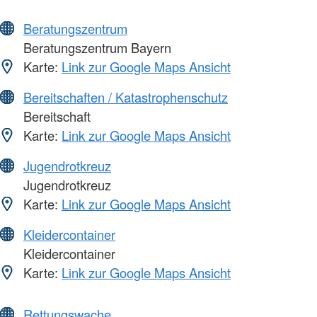
Beratungszentrum
Beratungszentrum Bayern
Karte:
Link zur Google Maps Ansicht
Bereitschaften / Katastrophenschutz
Bereitschaft
Karte:
Link zur Google Maps Ansicht
Jugendrotkreuz
Jugendrotkreuz
Karte:
Link zur Google Maps Ansicht
Kleidercontainer
Kleidercontainer
Karte:
Link zur Google Maps Ansicht
Rettungswache