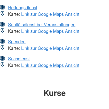
Rettungsdienst
Karte:
Link zur Google Maps Ansicht
Sanitätsdienst bei Veranstaltungen
Karte:
Link zur Google Maps Ansicht
Spenden
Karte:
Link zur Google Maps Ansicht
Suchdienst
Karte:
Link zur Google Maps Ansicht
Kurse