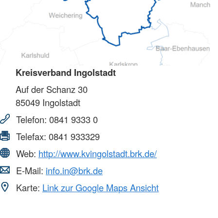
Kreisverband Ingolstadt
Auf der Schanz 30
85049
Ingolstadt
Telefon:
0841 9333 0
Telefax:
0841 933329
Web:
http://www.kvingolstadt.brk.de/
E-Mail:
info.in@brk.de
Karte:
Link zur Google Maps Ansicht