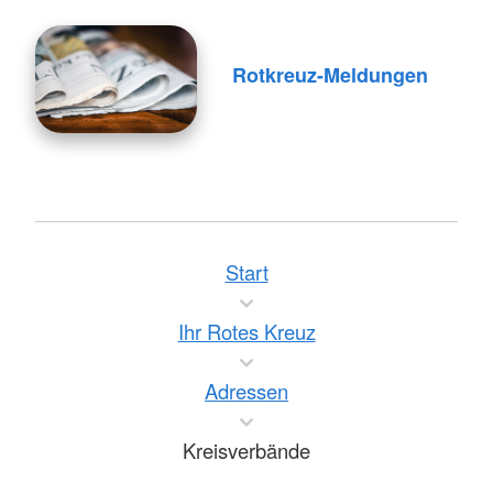
Rotkreuz-Meldungen
Start
Ihr Rotes Kreuz
Adressen
Kreisverbände