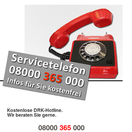
Kostenlose DRK-Hotline.
Wir beraten Sie gerne.
08000
365
000