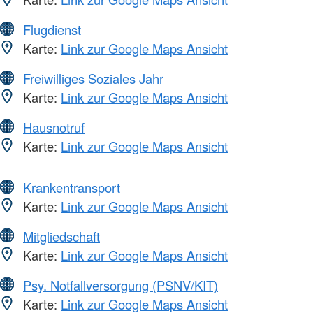
Flugdienst
Karte:
Link zur Google Maps Ansicht
Freiwilliges Soziales Jahr
Karte:
Link zur Google Maps Ansicht
Hausnotruf
Karte:
Link zur Google Maps Ansicht
Krankentransport
Karte:
Link zur Google Maps Ansicht
Mitgliedschaft
Karte:
Link zur Google Maps Ansicht
Psy. Notfallversorgung (PSNV/KIT)
Karte:
Link zur Google Maps Ansicht