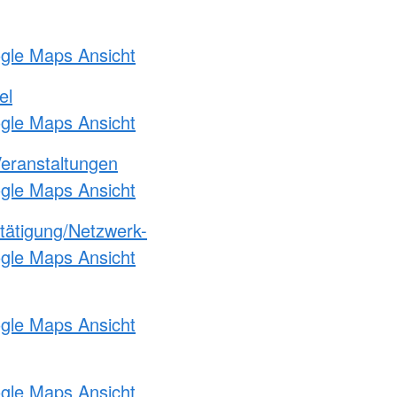
ogle Maps Ansicht
el
ogle Maps Ansicht
Veranstaltungen
ogle Maps Ansicht
etätigung/Netzwerk-
ogle Maps Ansicht
ogle Maps Ansicht
ogle Maps Ansicht