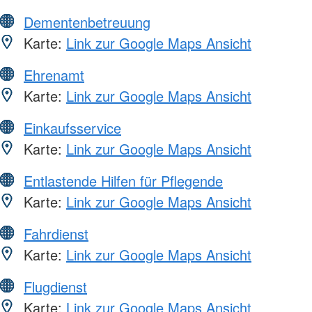
Dementenbetreuung
Karte:
Link zur Google Maps Ansicht
Ehrenamt
Karte:
Link zur Google Maps Ansicht
Einkaufsservice
Karte:
Link zur Google Maps Ansicht
Entlastende Hilfen für Pflegende
Karte:
Link zur Google Maps Ansicht
Fahrdienst
Karte:
Link zur Google Maps Ansicht
Flugdienst
Karte:
Link zur Google Maps Ansicht