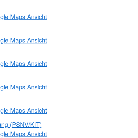
ogle Maps Ansicht
ogle Maps Ansicht
ogle Maps Ansicht
ogle Maps Ansicht
ogle Maps Ansicht
gung (PSNV/KIT)
ogle Maps Ansicht