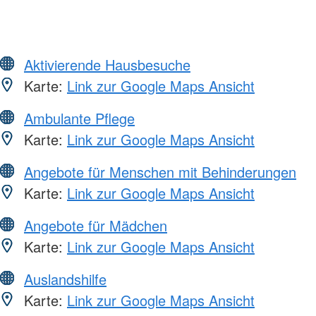
Aktivierende Hausbesuche
Karte:
Link zur Google Maps Ansicht
Ambulante Pflege
Karte:
Link zur Google Maps Ansicht
Angebote für Menschen mit Behinderungen
Karte:
Link zur Google Maps Ansicht
Angebote für Mädchen
Karte:
Link zur Google Maps Ansicht
Auslandshilfe
Karte:
Link zur Google Maps Ansicht