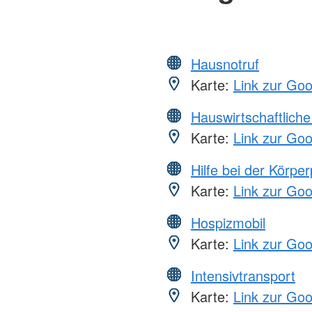
Hausnotruf
Karte:
Link zur Go
Hauswirtschaftliche
Karte:
Link zur Go
Hilfe bei der Körper
Karte:
Link zur Go
Hospizmobil
Karte:
Link zur Go
Intensivtransport
Karte:
Link zur Go