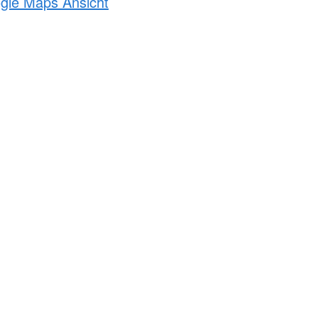
ogle Maps Ansicht