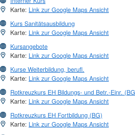
Interner Kurs
Karte:
Link zur Google Maps Ansicht
Kurs Sanitätsausbildung
Karte:
Link zur Google Maps Ansicht
Kursangebote
Karte:
Link zur Google Maps Ansicht
Kurse Weiterbildung, berufl.
Karte:
Link zur Google Maps Ansicht
Rotkreuzkurs EH Bildungs- und Betr.-Einr. (BG
Karte:
Link zur Google Maps Ansicht
Rotkreuzkurs EH Fortbildung (BG)
Karte:
Link zur Google Maps Ansicht