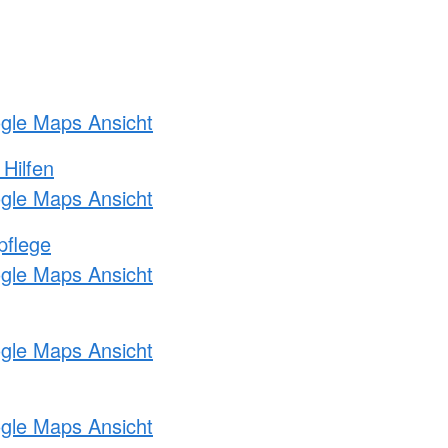
ogle Maps Ansicht
 Hilfen
ogle Maps Ansicht
pflege
ogle Maps Ansicht
ogle Maps Ansicht
ogle Maps Ansicht