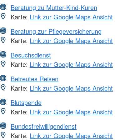
Beratung zu Mutter-Kind-Kuren
Karte:
Link zur Google Maps Ansicht
Beratung zur Pflegeversicherung
Karte:
Link zur Google Maps Ansicht
Besuchsdienst
Karte:
Link zur Google Maps Ansicht
Betreutes Reisen
Karte:
Link zur Google Maps Ansicht
Blutspende
Karte:
Link zur Google Maps Ansicht
Bundesfreiwilligendienst
Karte:
Link zur Google Maps Ansicht