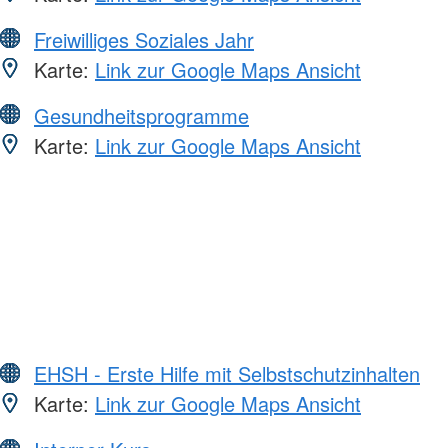
Freiwilliges Soziales Jahr
Karte:
Link zur Google Maps Ansicht
Gesundheitsprogramme
Karte:
Link zur Google Maps Ansicht
EHSH - Erste Hilfe mit Selbstschutzinhalten
Karte:
Link zur Google Maps Ansicht