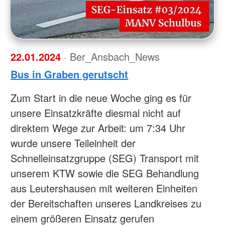
22.01.2024
· Ber_Ansbach_News
Bus in Graben gerutscht
Zum Start in die neue Woche ging es für
unsere Einsatzkräfte diesmal nicht auf
direktem Wege zur Arbeit: um 7:34 Uhr
wurde unsere Teileinheit der
Schnelleinsatzgruppe (SEG) Transport mit
unserem KTW sowie die SEG Behandlung
aus Leutershausen mit weiteren Einheiten
der Bereitschaften unseres Landkreises zu
einem größeren Einsatz gerufen