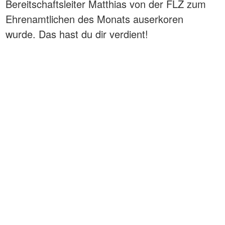
Bereitschaftsleiter Matthias von der FLZ zum
Ehrenamtlichen des Monats auserkoren
wurde. Das hast du dir verdient!