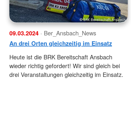
09.03.2024
· Ber_Ansbach_News
An drei Orten gleichzeitig im Einsatz
Heute ist die BRK Bereitschaft Ansbach
wieder richtig gefordert! Wir sind gleich bei
drei Veranstaltungen gleichzeitig im Einsatz.