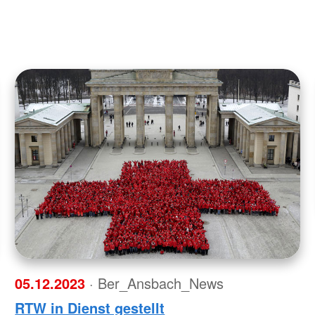
05.12.2023
· Ber_Ansbach_News
RTW in Dienst gestellt