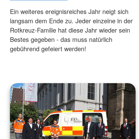
Ein weiteres ereignisreiches Jahr neigt sich
langsam dem Ende zu. Jeder einzelne in der
Rotkreuz-Familie hat diese Jahr wieder sein
Bestes gegeben - das muss natürlich
gebührend gefeiert werden!