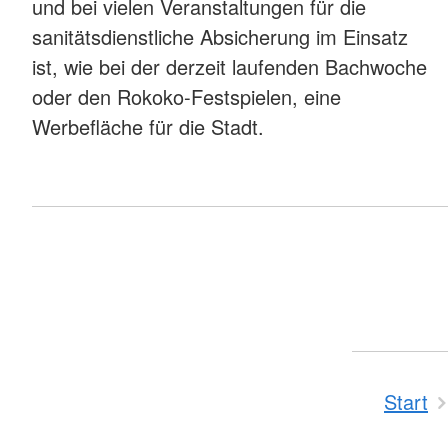
und bei vielen Veranstaltungen für die
sanitätsdienstliche Absicherung im Einsatz
ist, wie bei der derzeit laufenden Bachwoche
oder den Rokoko-Festspielen, eine
Werbefläche für die Stadt.
Start