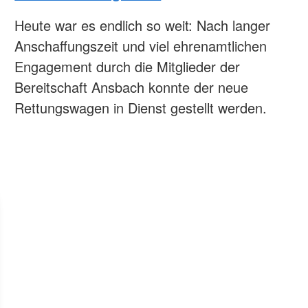
Heute war es endlich so weit: Nach langer
Anschaffungszeit und viel ehrenamtlichen
Engagement durch die Mitglieder der
Bereitschaft Ansbach konnte der neue
Rettungswagen in Dienst gestellt werden.