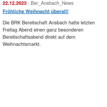
22.12.2023
· Ber_Ansbach_News
Fröhliche Weihnacht überall!
Die BRK Bereitschaft Ansbach hatte letzten
Freitag Abend einen ganz besonderen
Bereitschaftsabend direkt auf dem
Weihnachtsmarkt.