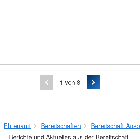
1
von 8
Ehrenamt
Bereitschaften
Bereitschaft Ans
Berichte und Aktuelles aus der Bereitschaft