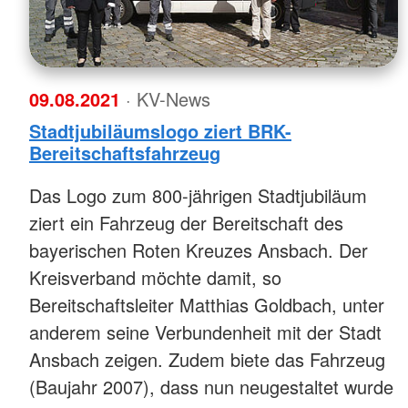
09.08.2021
· KV-News
Stadtjubiläumslogo ziert BRK-
Bereitschaftsfahrzeug
Das Logo zum 800-jährigen Stadtjubiläum
ziert ein Fahrzeug der Bereitschaft des
bayerischen Roten Kreuzes Ansbach. Der
Kreisverband möchte damit, so
Bereitschaftsleiter Matthias Goldbach, unter
anderem seine Verbundenheit mit der Stadt
Ansbach zeigen. Zudem biete das Fahrzeug
(Baujahr 2007), dass nun neugestaltet wurde