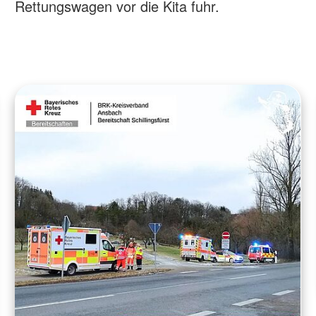
Rettungswagen vor die Kita fuhr.